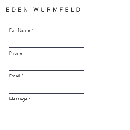
EDEN WURMFELD
Full Name
Phone
Email
Message